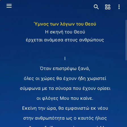
Ύμνος των λόγων του Θεού
Η σκηνή του Θεού
έρχεται ανάμεσα στους ανθρώπους
I
Όταν επιστρέψω ξανά,
όλες οι χώρες θα έχουν ήδη χωριστεί
σύμφωνα με τα σύνορα που έχουν ορίσει
οι φλόγες Μου που καίνε.
Εκείνη την ώρα, θα εμφανιστώ εκ νέου
στην ανθρωπότητα ως ο καυτός ήλιος