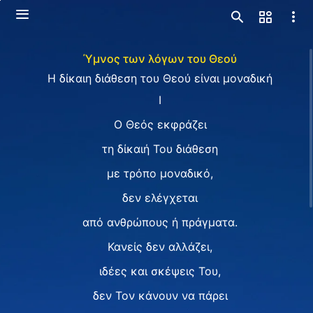
Ύμνος των λόγων του Θεού
Η δίκαιη διάθεση του Θεού είναι μοναδική
I
Ο Θεός εκφράζει
τη δίκαιή Του διάθεση
με τρόπο μοναδικό,
δεν ελέγχεται
από ανθρώπους ή πράγματα.
Κανείς δεν αλλάζει,
ιδέες και σκέψεις Του,
δεν Τον κάνουν να πάρει