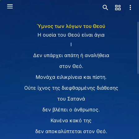
Ύμνος των λόγων του Θεού
H ουσία του Θεού είναι άγια
I
Δεν υπάρχει απάτη ή αναλήθεια
στον Θεό.
Μονάχα ειλικρίνεια και πίστη.
Ούτε ίχνος της διεφθαρμένης διάθεσης
του Σατανά
δεν βλέπει ο άνθρωπος.
Κανένα κακό της
δεν αποκαλύπτεται στον Θεό.