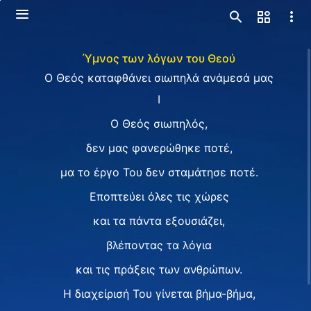
Ύμνος των λόγων του Θεού
Ο Θεός καταφθάνει σιωπηλά ανάμεσά μας
I
Ο Θεός σιωπηλός,
δεν μας φανερώθηκε ποτέ,
μα το έργο Του δεν σταμάτησε ποτέ.
Εποπτεύει όλες τις χώρες
και τα πάντα εξουσιάζει,
βλέποντας τα λόγια
και τις πράξεις των ανθρώπων.
Η διαχείρισή Του γίνεται βήμα-βήμα,