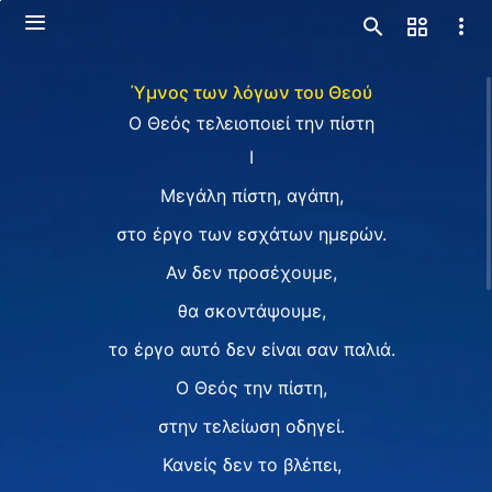
Ύμνος των λόγων του Θεού
Ο Θεός τελειοποιεί την πίστη
I
Μεγάλη πίστη, αγάπη,
στο έργο των εσχάτων ημερών.
Αν δεν προσέχουμε,
θα σκοντάψουμε,
το έργο αυτό δεν είναι σαν παλιά.
Ο Θεός την πίστη,
στην τελείωση οδηγεί.
Κανείς δεν το βλέπει,