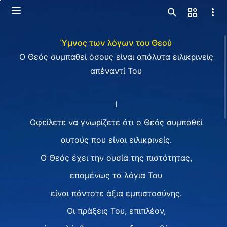
Ύμνος των λόγων του Θεού
Ο Θεός συμπαθεί όσους είναι απόλυτα ειλικρινείς
απέναντί Του
I
Οφείλετε να γνωρίζετε ότι ο Θεός συμπαθεί
αυτούς που είναι ειλικρινείς.
Ο Θεός έχει την ουσία της πιστότητας,
επομένως τα λόγια Του
είναι πάντοτε άξια εμπιστοσύνης.
Οι πράξεις Του, επιπλέον,