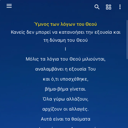
Ύμνος των λόγων του Θεού
Κανείς δεν μπορεί να κατανοήσει την εξουσία και
τη δύναμη του Θεού
Ⅰ
Μόλις τα λόγια του Θεού μιλιούνται,
αναλαμβάνει η εξουσία Του
και ό,τι υποσχέθηκε,
βήμα-βήμα γίνεται.
Όλα γύρω αλλάζουν,
αρχίζουν οι αλλαγές.
Αυτά είναι τα θαύματα