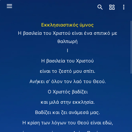
Εκκλησιαστικός ύμνος
Η βασιλεία του Χριστού είναι ένα σπιτικό με
θαλπωρή
Ⅰ
Η βασιλεία του Χριστού
είναι το ζεστό μου σπίτι.
Ανήκει σ’ όλον τον λαό του Θεού.
Ο Χριστός βαδίζει
και μιλά στην εκκλησία.
Βαδίζει και ζει ανάμεσά μας.
Η κρίση των λόγων του Θεού είναι εδώ,