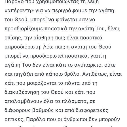
Παρόλο που χρησιμοποιώντας τη λέξη
«απέραντη» για να περιγράψουμε την αγάπη
του Θεού, μπορεί να φαίνεται σαν να
προσδιορίζουμε ποσοτικά την αγάπη Του, δίνει,
επίσης, την αίσθηση πως είναι ποσοτικά
απροσδιόριστη. Λέω πως η αγάπη του Θεού
μπορεί να προσδιοριστεί ποσοτικά, γιατί η
αγάπη Του δεν είναι κάτι το ανύπαρκτο, ούτε
και πηγάζει από κάποιο θρύλο. Αντιθέτως, είναι
κάτι που μοιράζονται τα πάντα υπό τη
διακυβέρνηση του Θεού και κάτι που
απολαμβάνουν όλα τα πλάσματα, σε
διάφορους βαθμούς και από διαφορετικές
οπτικές. Παρόλο που οι άνθρωποι δεν μπορούν