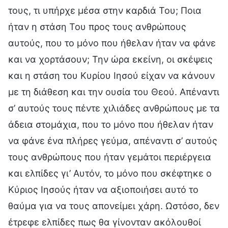
τους, τι υπήρχε μέσα στην καρδιά Του; Ποια
ήταν η στάση Του προς τους ανθρώπους
αυτούς, που το μόνο που ήθελαν ήταν να φάνε
και να χορτάσουν; Την ώρα εκείνη, οι σκέψεις
και η στάση του Κυρίου Ιησού είχαν να κάνουν
με τη διάθεση και την ουσία του Θεού. Απέναντι
σ’ αυτούς τους πέντε χιλιάδες ανθρώπους με τα
άδεια στομάχια, που το μόνο που ήθελαν ήταν
να φάνε ένα πλήρες γεύμα, απέναντι σ’ αυτούς
τους ανθρώπους που ήταν γεμάτοι περιέργεια
και ελπίδες γι’ Αυτόν, το μόνο που σκέφτηκε ο
Κύριος Ιησούς ήταν να αξιοποιήσει αυτό το
θαύμα για να τους απονείμει χάρη. Ωστόσο, δεν
έτρεφε ελπίδες πως θα γίνονταν ακόλουθοί