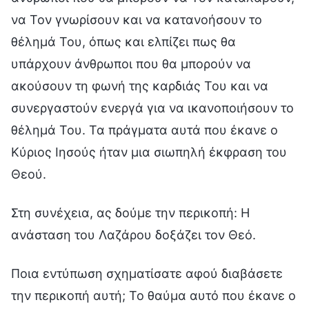
να Τον γνωρίσουν και να κατανοήσουν το
θέλημά Του, όπως και ελπίζει πως θα
υπάρχουν άνθρωποι που θα μπορούν να
ακούσουν τη φωνή της καρδιάς Του και να
συνεργαστούν ενεργά για να ικανοποιήσουν το
θέλημά Του. Τα πράγματα αυτά που έκανε ο
Κύριος Ιησούς ήταν μια σιωπηλή έκφραση του
Θεού.
Στη συνέχεια, ας δούμε την περικοπή: Η
ανάσταση του Λαζάρου δοξάζει τον Θεό.
Ποια εντύπωση σχηματίσατε αφού διαβάσετε
την περικοπή αυτή; Το θαύμα αυτό που έκανε ο