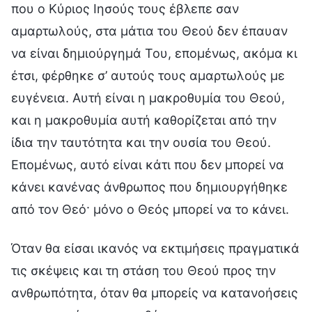
που ο Κύριος Ιησούς τους έβλεπε σαν
αμαρτωλούς, στα μάτια του Θεού δεν έπαυαν
να είναι δημιούργημά Του, επομένως, ακόμα κι
έτσι, φέρθηκε σ’ αυτούς τους αμαρτωλούς με
ευγένεια. Αυτή είναι η μακροθυμία του Θεού,
και η μακροθυμία αυτή καθορίζεται από την
ίδια την ταυτότητα και την ουσία του Θεού.
Επομένως, αυτό είναι κάτι που δεν μπορεί να
κάνει κανένας άνθρωπος που δημιουργήθηκε
από τον Θεό· μόνο ο Θεός μπορεί να το κάνει.
Όταν θα είσαι ικανός να εκτιμήσεις πραγματικά
τις σκέψεις και τη στάση του Θεού προς την
ανθρωπότητα, όταν θα μπορείς να κατανοήσεις