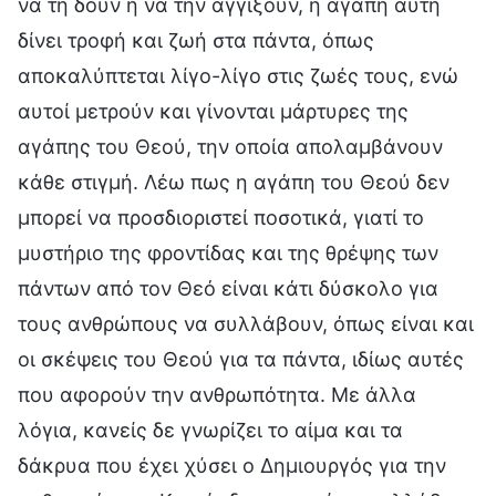
να τη δουν ή να την αγγίξουν, η αγάπη αυτή
δίνει τροφή και ζωή στα πάντα, όπως
αποκαλύπτεται λίγο-λίγο στις ζωές τους, ενώ
αυτοί μετρούν και γίνονται μάρτυρες της
αγάπης του Θεού, την οποία απολαμβάνουν
κάθε στιγμή. Λέω πως η αγάπη του Θεού δεν
μπορεί να προσδιοριστεί ποσοτικά, γιατί το
μυστήριο της φροντίδας και της θρέψης των
πάντων από τον Θεό είναι κάτι δύσκολο για
τους ανθρώπους να συλλάβουν, όπως είναι και
οι σκέψεις του Θεού για τα πάντα, ιδίως αυτές
που αφορούν την ανθρωπότητα. Με άλλα
λόγια, κανείς δε γνωρίζει το αίμα και τα
δάκρυα που έχει χύσει ο Δημιουργός για την