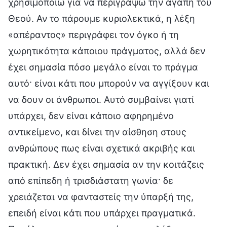
χρησιμοποιώ για να περιγράψω την αγάπη του
Θεού. Αν το πάρουμε κυριολεκτικά, η λέξη
«απέραντος» περιγράφει τον όγκο ή τη
χωρητικότητα κάποιου πράγματος, αλλά δεν
έχει σημασία πόσο μεγάλο είναι το πράγμα
αυτό· είναι κάτι που μπορούν να αγγίξουν και
να δουν οι άνθρωποι. Αυτό συμβαίνει γιατί
υπάρχει, δεν είναι κάποιο αφηρημένο
αντικείμενο, και δίνει την αίσθηση στους
ανθρώπους πως είναι σχετικά ακριβής και
πρακτική. Δεν έχει σημασία αν την κοιτάζεις
από επίπεδη ή τρισδιάστατη γωνία· δε
χρειάζεται να φανταστείς την ύπαρξή της,
επειδή είναι κάτι που υπάρχει πραγματικά.