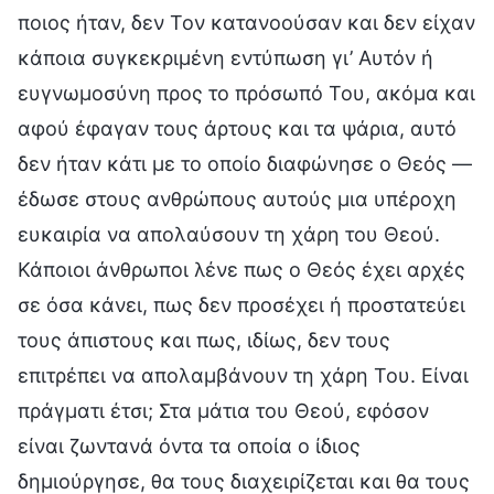
ποιος ήταν, δεν Τον κατανοούσαν και δεν είχαν
κάποια συγκεκριμένη εντύπωση γι’ Αυτόν ή
ευγνωμοσύνη προς το πρόσωπό Του, ακόμα και
αφού έφαγαν τους άρτους και τα ψάρια, αυτό
δεν ήταν κάτι με το οποίο διαφώνησε ο Θεός —
έδωσε στους ανθρώπους αυτούς μια υπέροχη
ευκαιρία να απολαύσουν τη χάρη του Θεού.
Κάποιοι άνθρωποι λένε πως ο Θεός έχει αρχές
σε όσα κάνει, πως δεν προσέχει ή προστατεύει
τους άπιστους και πως, ιδίως, δεν τους
επιτρέπει να απολαμβάνουν τη χάρη Του. Είναι
πράγματι έτσι; Στα μάτια του Θεού, εφόσον
είναι ζωντανά όντα τα οποία ο ίδιος
δημιούργησε, θα τους διαχειρίζεται και θα τους