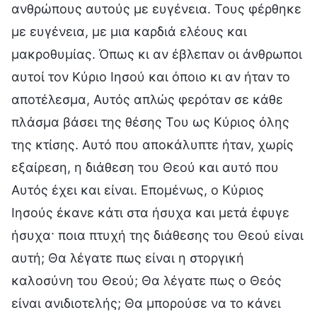
ανθρώπους αυτούς με ευγένεια. Τους φέρθηκε
με ευγένεια, με μια καρδιά ελέους και
μακροθυμίας. Όπως κι αν έβλεπαν οι άνθρωποι
αυτοί τον Κύριο Ιησού και όποιο κι αν ήταν το
αποτέλεσμα, Αυτός απλώς φερόταν σε κάθε
πλάσμα βάσει της θέσης Του ως Κύριος όλης
της κτίσης. Αυτό που αποκάλυπτε ήταν, χωρίς
εξαίρεση, η διάθεση του Θεού και αυτό που
Αυτός έχει και είναι. Επομένως, ο Κύριος
Ιησούς έκανε κάτι στα ήσυχα και μετά έφυγε
ήσυχα· ποια πτυχή της διάθεσης του Θεού είναι
αυτή; Θα λέγατε πως είναι η στοργική
καλοσύνη του Θεού; Θα λέγατε πως ο Θεός
είναι ανιδιοτελής; Θα μπορούσε να το κάνει