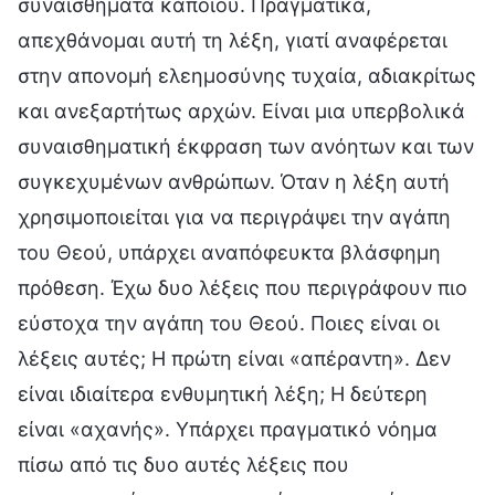
συναισθήματα κάποιου. Πραγματικά,
απεχθάνομαι αυτή τη λέξη, γιατί αναφέρεται
στην απονομή ελεημοσύνης τυχαία, αδιακρίτως
και ανεξαρτήτως αρχών. Είναι μια υπερβολικά
συναισθηματική έκφραση των ανόητων και των
συγκεχυμένων ανθρώπων. Όταν η λέξη αυτή
χρησιμοποιείται για να περιγράψει την αγάπη
του Θεού, υπάρχει αναπόφευκτα βλάσφημη
πρόθεση. Έχω δυο λέξεις που περιγράφουν πιο
εύστοχα την αγάπη του Θεού. Ποιες είναι οι
λέξεις αυτές; Η πρώτη είναι «απέραντη». Δεν
είναι ιδιαίτερα ενθυμητική λέξη; Η δεύτερη
είναι «αχανής». Υπάρχει πραγματικό νόημα
πίσω από τις δυο αυτές λέξεις που