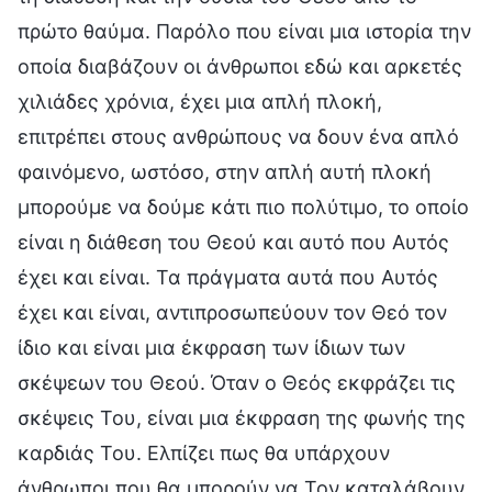
πρώτο θαύμα. Παρόλο που είναι μια ιστορία την
οποία διαβάζουν οι άνθρωποι εδώ και αρκετές
χιλιάδες χρόνια, έχει μια απλή πλοκή,
επιτρέπει στους ανθρώπους να δουν ένα απλό
φαινόμενο, ωστόσο, στην απλή αυτή πλοκή
μπορούμε να δούμε κάτι πιο πολύτιμο, το οποίο
είναι η διάθεση του Θεού και αυτό που Αυτός
έχει και είναι. Τα πράγματα αυτά που Αυτός
έχει και είναι, αντιπροσωπεύουν τον Θεό τον
ίδιο και είναι μια έκφραση των ίδιων των
σκέψεων του Θεού. Όταν ο Θεός εκφράζει τις
σκέψεις Του, είναι μια έκφραση της φωνής της
καρδιάς Του. Ελπίζει πως θα υπάρχουν
άνθρωποι που θα μπορούν να Τον καταλάβουν,