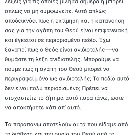
λέξεις για τις οποίες μίλησα σήμερα ή μπορεί
απλώς να μη συμφωνείτε. Αυτό απλώς
αποδεικνύει πως η εκτίμηση και η κατανόησή
σας για την αγάπη του Θεού είναι επιφανειακή
και έγκειται σε περιορισμένο πεδίο. Έχω
ξαναπεί πως ο Θεός είναι ανιδιοτελής —να
θυμάστε τη λέξη ανιδιοτελής. Μπορούμε να
πούμε πως η αγάπη του Θεού μπορεί να
περιγραφεί μόνο ως ανιδιοτελής; Το πεδίο αυτό
δεν είναι πολύ περιορισμένο; Πρέπει να
στοχαστείτε το ζήτημα αυτό παραπάνω, ώστε
να αποκτήσετε κάτι απ’ αυτό.
Τα παραπάνω αποτελούν αυτά που είδαμε από
τη διάθεση και την ουσία του Θεού από το