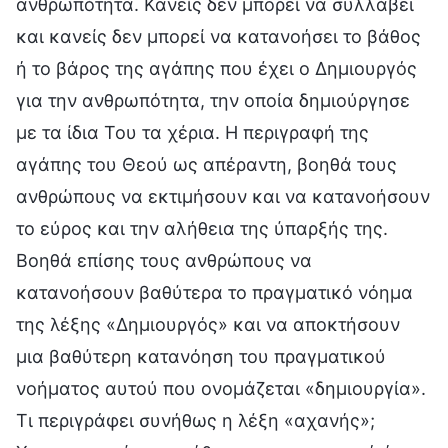
ανθρωπότητα. Κανείς δεν μπορεί να συλλάβει
και κανείς δεν μπορεί να κατανοήσει το βάθος
ή το βάρος της αγάπης που έχει ο Δημιουργός
για την ανθρωπότητα, την οποία δημιούργησε
με τα ίδια Του τα χέρια. Η περιγραφή της
αγάπης του Θεού ως απέραντη, βοηθά τους
ανθρώπους να εκτιμήσουν και να κατανοήσουν
το εύρος και την αλήθεια της ύπαρξής της.
Βοηθά επίσης τους ανθρώπους να
κατανοήσουν βαθύτερα το πραγματικό νόημα
της λέξης «Δημιουργός» και να αποκτήσουν
μια βαθύτερη κατανόηση του πραγματικού
νοήματος αυτού που ονομάζεται «δημιουργία».
Τι περιγράφει συνήθως η λέξη «αχανής»;