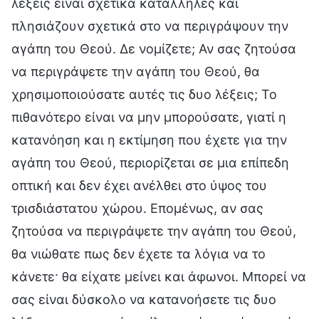
λέξεις είναι σχετικά κατάλληλες και
πλησιάζουν σχετικά στο να περιγράψουν την
αγάπη του Θεού. Δε νομίζετε; Αν σας ζητούσα
να περιγράψετε την αγάπη του Θεού, θα
χρησιμοποιούσατε αυτές τις δυο λέξεις; Το
πιθανότερο είναι να μην μπορούσατε, γιατί η
κατανόηση και η εκτίμηση που έχετε για την
αγάπη του Θεού, περιορίζεται σε μια επίπεδη
οπτική και δεν έχει ανέλθει στο ύψος του
τρισδιάστατου χώρου. Επομένως, αν σας
ζητούσα να περιγράψετε την αγάπη του Θεού,
θα νιώθατε πως δεν έχετε τα λόγια να το
κάνετε· θα είχατε μείνει και άφωνοι. Μπορεί να
σας είναι δύσκολο να κατανοήσετε τις δυο