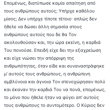
Επομένως, διατύπωσε καμία απαίτηση από
τους ανθρώπους αυτούς; Υπήρχε καθόλου
μίσος; Δεν υπήρχε τίποτε τέτοιο· απλώς δεν
ήθελε να δώσει άλλη σημασία στους
ανθρώπους αυτούς που δε θα Τον
ακολουθούσαν και, την ώρα εκείνη, η καρδιά
Του πονούσε. Επειδή είχε δει την εξαχρείωση
και είχε νιώσει την απόρριψη της
ανθρωπότητας, όταν είδε και συναναστράφηκε
μ’ αυτούς τους ανθρώπους, η ανθρώπινη
αμβλύνοια και άγνοια Τον στενοχώρησαν πολύ
και έκαναν την καρδιά Του να πονά, επομένως,
το μόνο που ήθελε ήταν να φύγει απ’ αυτούς
τους ανθρώπους το συντομότερο. Ο Κύριος δεν