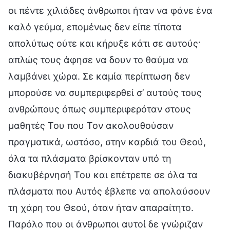
οι πέντε χιλιάδες άνθρωποι ήταν να φάνε ένα
καλό γεύμα, επομένως δεν είπε τίποτα
απολύτως ούτε και κήρυξε κάτι σε αυτούς·
απλώς τους άφησε να δουν το θαύμα να
λαμβάνει χώρα. Σε καμία περίπτωση δεν
μπορούσε να συμπεριφερθεί σ’ αυτούς τους
ανθρώπους όπως συμπεριφερόταν στους
μαθητές Του που Τον ακολουθούσαν
πραγματικά, ωστόσο, στην καρδιά του Θεού,
όλα τα πλάσματα βρίσκονταν υπό τη
διακυβέρνησή Του και επέτρεπε σε όλα τα
πλάσματα που Αυτός έβλεπε να απολαύσουν
τη χάρη του Θεού, όταν ήταν απαραίτητο.
Παρόλο που οι άνθρωποι αυτοί δε γνώριζαν