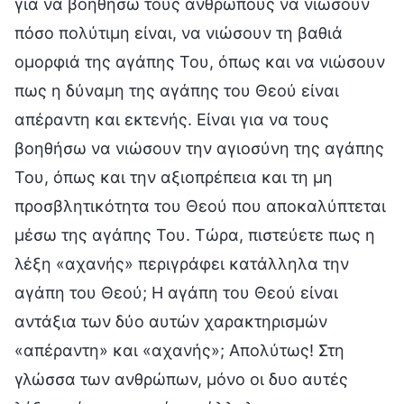
για να βοηθήσω τους ανθρώπους να νιώσουν
πόσο πολύτιμη είναι, να νιώσουν τη βαθιά
ομορφιά της αγάπης Του, όπως και να νιώσουν
πως η δύναμη της αγάπης του Θεού είναι
απέραντη και εκτενής. Είναι για να τους
βοηθήσω να νιώσουν την αγιοσύνη της αγάπης
Του, όπως και την αξιοπρέπεια και τη μη
προσβλητικότητα του Θεού που αποκαλύπτεται
μέσω της αγάπης Του. Τώρα, πιστεύετε πως η
λέξη «αχανής» περιγράφει κατάλληλα την
αγάπη του Θεού; Η αγάπη του Θεού είναι
αντάξια των δύο αυτών χαρακτηρισμών
«απέραντη» και «αχανής»; Απολύτως! Στη
γλώσσα των ανθρώπων, μόνο οι δυο αυτές