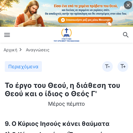
Αρχική
Αναγνώσεις
Περιεχόμενα
Το έργο του Θεού, η διάθεση του
Θεού και ο ίδιος ο Θεός Γ'
Μέρος πέμπτο
9. Ο Κύριος Ιησούς κάνει θαύματα