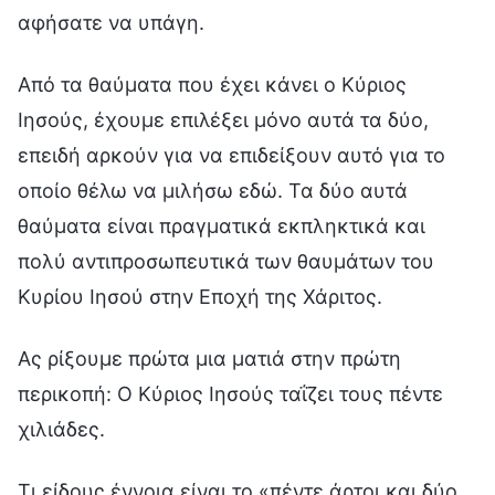
αφήσατε να υπάγη.
Από τα θαύματα που έχει κάνει ο Κύριος
Ιησούς, έχουμε επιλέξει μόνο αυτά τα δύο,
επειδή αρκούν για να επιδείξουν αυτό για το
οποίο θέλω να μιλήσω εδώ. Τα δύο αυτά
θαύματα είναι πραγματικά εκπληκτικά και
πολύ αντιπροσωπευτικά των θαυμάτων του
Κυρίου Ιησού στην Εποχή της Χάριτος.
Ας ρίξουμε πρώτα μια ματιά στην πρώτη
περικοπή: Ο Κύριος Ιησούς ταΐζει τους πέντε
χιλιάδες.
Τι είδους έννοια είναι το «πέντε άρτοι και δύο