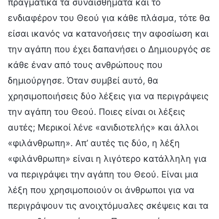
πραγματικά τα συναισθήματα και το
ενδιαφέρον του Θεού για κάθε πλάσμα, τότε θα
είσαι ικανός να κατανοήσεις την αφοσίωση και
την αγάπη που έχει δαπανήσει ο Δημιουργός σε
κάθε έναν από τους ανθρώπους που
δημιούργησε. Όταν συμβεί αυτό, θα
χρησιμοποιήσεις δύο λέξεις για να περιγράψεις
την αγάπη του Θεού. Ποιες είναι οι λέξεις
αυτές; Μερικοί λένε «ανιδιοτελής» και άλλοι
«φιλάνθρωπη». Απ’ αυτές τις δύο, η λέξη
«φιλάνθρωπη» είναι η λιγότερο κατάλληλη για
να περιγράψει την αγάπη του Θεού. Είναι μια
λέξη που χρησιμοποιούν οι άνθρωποι για να
περιγράψουν τις ανοιχτόμυαλες σκέψεις και τα