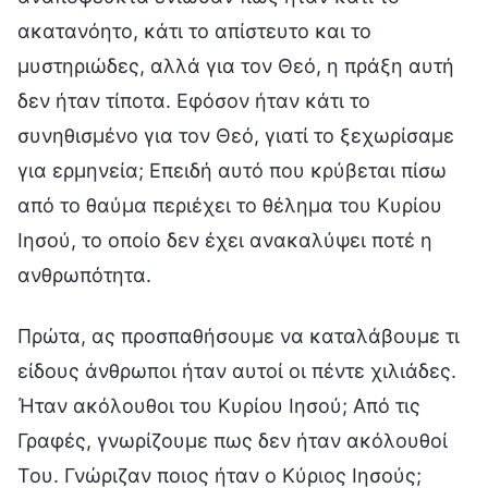
ακατανόητο, κάτι το απίστευτο και το
μυστηριώδες, αλλά για τον Θεό, η πράξη αυτή
δεν ήταν τίποτα. Εφόσον ήταν κάτι το
συνηθισμένο για τον Θεό, γιατί το ξεχωρίσαμε
για ερμηνεία; Επειδή αυτό που κρύβεται πίσω
από το θαύμα περιέχει το θέλημα του Κυρίου
Ιησού, το οποίο δεν έχει ανακαλύψει ποτέ η
ανθρωπότητα.
Πρώτα, ας προσπαθήσουμε να καταλάβουμε τι
είδους άνθρωποι ήταν αυτοί οι πέντε χιλιάδες.
Ήταν ακόλουθοι του Κυρίου Ιησού; Από τις
Γραφές, γνωρίζουμε πως δεν ήταν ακόλουθοί
Του. Γνώριζαν ποιος ήταν ο Κύριος Ιησούς;