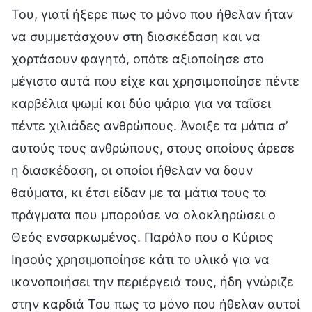
Του, γιατί ήξερε πως το μόνο που ήθελαν ήταν
να συμμετάσχουν στη διασκέδαση και να
χορτάσουν φαγητό, οπότε αξιοποίησε στο
μέγιστο αυτά που είχε και χρησιμοποίησε πέντε
καρβέλια ψωμί και δύο ψάρια για να ταΐσει
πέντε χιλιάδες ανθρώπους. Άνοιξε τα μάτια σ’
αυτούς τους ανθρώπους, στους οποίους άρεσε
η διασκέδαση, οι οποίοι ήθελαν να δουν
θαύματα, κι έτσι είδαν με τα μάτια τους τα
πράγματα που μπορούσε να ολοκληρώσει ο
Θεός ενσαρκωμένος. Παρόλο που ο Κύριος
Ιησούς χρησιμοποίησε κάτι το υλικό για να
ικανοποιήσει την περιέργειά τους, ήδη γνώριζε
στην καρδιά Του πως το μόνο που ήθελαν αυτοί