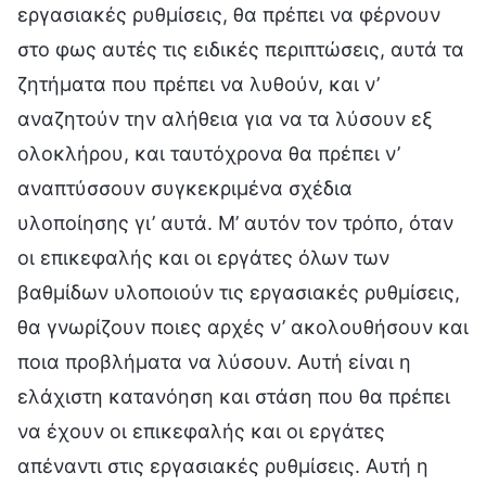
εργασιακές ρυθμίσεις, θα πρέπει να φέρνουν
στο φως αυτές τις ειδικές περιπτώσεις, αυτά τα
ζητήματα που πρέπει να λυθούν, και ν’
αναζητούν την αλήθεια για να τα λύσουν εξ
ολοκλήρου, και ταυτόχρονα θα πρέπει ν’
αναπτύσσουν συγκεκριμένα σχέδια
υλοποίησης γι’ αυτά. Μ’ αυτόν τον τρόπο, όταν
οι επικεφαλής και οι εργάτες όλων των
βαθμίδων υλοποιούν τις εργασιακές ρυθμίσεις,
θα γνωρίζουν ποιες αρχές ν’ ακολουθήσουν και
ποια προβλήματα να λύσουν. Αυτή είναι η
ελάχιστη κατανόηση και στάση που θα πρέπει
να έχουν οι επικεφαλής και οι εργάτες
απέναντι στις εργασιακές ρυθμίσεις. Αυτή η