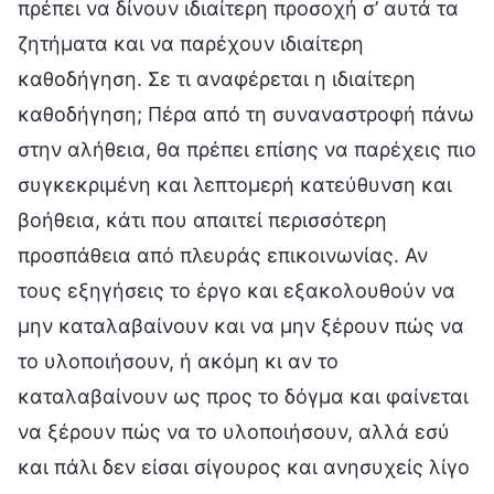
πρέπει να δίνουν ιδιαίτερη προσοχή σ’ αυτά τα
ζητήματα και να παρέχουν ιδιαίτερη
καθοδήγηση. Σε τι αναφέρεται η ιδιαίτερη
καθοδήγηση; Πέρα από τη συναναστροφή πάνω
στην αλήθεια, θα πρέπει επίσης να παρέχεις πιο
συγκεκριμένη και λεπτομερή κατεύθυνση και
βοήθεια, κάτι που απαιτεί περισσότερη
προσπάθεια από πλευράς επικοινωνίας. Αν
τους εξηγήσεις το έργο και εξακολουθούν να
μην καταλαβαίνουν και να μην ξέρουν πώς να
το υλοποιήσουν, ή ακόμη κι αν το
καταλαβαίνουν ως προς το δόγμα και φαίνεται
να ξέρουν πώς να το υλοποιήσουν, αλλά εσύ
και πάλι δεν είσαι σίγουρος και ανησυχείς λίγο