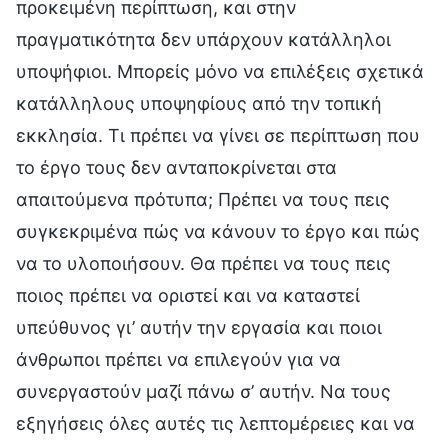
προκειμένη περίπτωση, και στην
πραγματικότητα δεν υπάρχουν κατάλληλοι
υποψήφιοι. Μπορείς μόνο να επιλέξεις σχετικά
κατάλληλους υποψηφίους από την τοπική
εκκλησία. Τι πρέπει να γίνει σε περίπτωση που
το έργο τους δεν ανταποκρίνεται στα
απαιτούμενα πρότυπα; Πρέπει να τους πεις
συγκεκριμένα πώς να κάνουν το έργο και πώς
να το υλοποιήσουν. Θα πρέπει να τους πεις
ποιος πρέπει να οριστεί και να καταστεί
υπεύθυνος γι’ αυτήν την εργασία και ποιοι
άνθρωποι πρέπει να επιλεγούν για να
συνεργαστούν μαζί πάνω σ’ αυτήν. Να τους
εξηγήσεις όλες αυτές τις λεπτομέρειες και να