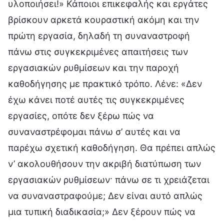
υλοποιήσει!» Κάποιοι επικεφαλής και εργάτες
βρίσκουν αρκετά κουραστική ακόμη και την
πρώτη εργασία, δηλαδή τη συναναστροφή
πάνω στις συγκεκριμένες απαιτήσεις των
εργασιακών ρυθμίσεων και την παροχή
καθοδήγησης με πρακτικό τρόπο. Λένε: «Δεν
έχω κάνει ποτέ αυτές τις συγκεκριμένες
εργασίες, οπότε δεν ξέρω πώς να
συναναστρέφομαι πάνω σ’ αυτές και να
παρέχω σχετική καθοδήγηση. Θα πρέπει απλώς
ν’ ακολουθήσουν την ακριβή διατύπωση των
εργασιακών ρυθμίσεων· πάνω σε τι χρειάζεται
να συναναστραφούμε; Δεν είναι αυτό απλώς
μια τυπική διαδικασία;» Δεν ξέρουν πώς να