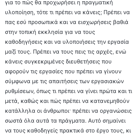
για το πώς θα προχωρήσει η πραγματική
υλοποίηση, τότε τι πρέπει να κάνεις; Πρέπει να
πας εσύ προσωπικά και να εισχωρήσεις βαθιά
στην τοπική εκκλησία για να τους
καθοδηγήσεις και να υλοποιήσεις την εργασία
μαζί τους. Πρέπει να τους πεις τις αρχές, ενώ
κάνεις συγκεκριμένες διευθετήσεις που
αφορούν τις εργασίες που πρέπει να γίνουν
σύμφωνα με τις απαιτήσεις των εργασιακών
ρυθμίσεων, όπως τι πρέπει να γίνει πρώτα και τι
μετά, καθώς και πώς πρέπει να κατανεμηθούν
κατάλληλα οι άνθρωποι· πρέπει να οργανώσεις
σωστά όλα αυτά τα πράγματα. Αυτό σημαίνει
να τους καθοδηγείς πρακτικά στο έργο τους, κι