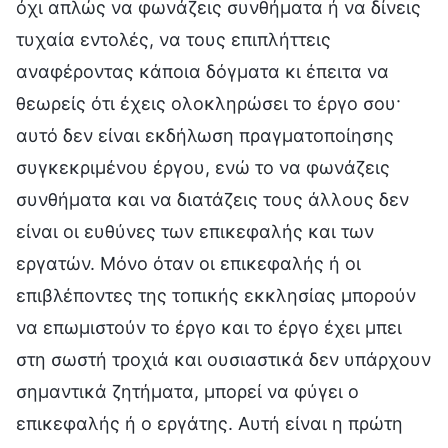
όχι απλώς να φωνάζεις συνθήματα ή να δίνεις
τυχαία εντολές, να τους επιπλήττεις
αναφέροντας κάποια δόγματα κι έπειτα να
θεωρείς ότι έχεις ολοκληρώσει το έργο σου·
αυτό δεν είναι εκδήλωση πραγματοποίησης
συγκεκριμένου έργου, ενώ το να φωνάζεις
συνθήματα και να διατάζεις τους άλλους δεν
είναι οι ευθύνες των επικεφαλής και των
εργατών. Μόνο όταν οι επικεφαλής ή οι
επιβλέποντες της τοπικής εκκλησίας μπορούν
να επωμιστούν το έργο και το έργο έχει μπει
στη σωστή τροχιά και ουσιαστικά δεν υπάρχουν
σημαντικά ζητήματα, μπορεί να φύγει ο
επικεφαλής ή ο εργάτης. Αυτή είναι η πρώτη