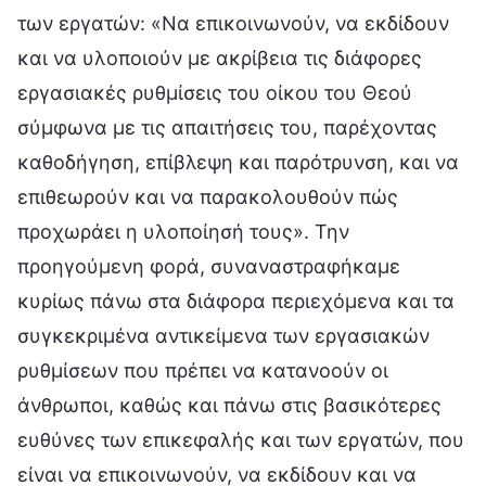
των εργατών: «Να επικοινωνούν, να εκδίδουν
και να υλοποιούν με ακρίβεια τις διάφορες
εργασιακές ρυθμίσεις του οίκου του Θεού
σύμφωνα με τις απαιτήσεις του, παρέχοντας
καθοδήγηση, επίβλεψη και παρότρυνση, και να
επιθεωρούν και να παρακολουθούν πώς
προχωράει η υλοποίησή τους». Την
προηγούμενη φορά, συναναστραφήκαμε
κυρίως πάνω στα διάφορα περιεχόμενα και τα
συγκεκριμένα αντικείμενα των εργασιακών
ρυθμίσεων που πρέπει να κατανοούν οι
άνθρωποι, καθώς και πάνω στις βασικότερες
ευθύνες των επικεφαλής και των εργατών, που
είναι να επικοινωνούν, να εκδίδουν και να