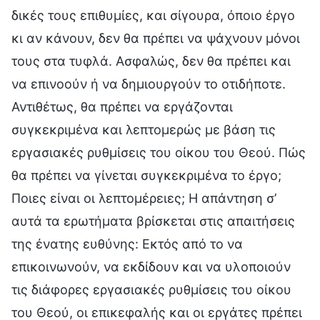
δικές τους επιθυμίες, και σίγουρα, όποιο έργο
κι αν κάνουν, δεν θα πρέπει να ψάχνουν μόνοι
τους στα τυφλά. Ασφαλώς, δεν θα πρέπει και
να επινοούν ή να δημιουργούν το οτιδήποτε.
Αντιθέτως, θα πρέπει να εργάζονται
συγκεκριμένα και λεπτομερώς με βάση τις
εργασιακές ρυθμίσεις του οίκου του Θεού. Πώς
θα πρέπει να γίνεται συγκεκριμένα το έργο;
Ποιες είναι οι λεπτομέρειες; Η απάντηση σ’
αυτά τα ερωτήματα βρίσκεται στις απαιτήσεις
της ένατης ευθύνης: Εκτός από το να
επικοινωνούν, να εκδίδουν και να υλοποιούν
τις διάφορες εργασιακές ρυθμίσεις του οίκου
του Θεού, οι επικεφαλής και οι εργάτες πρέπει