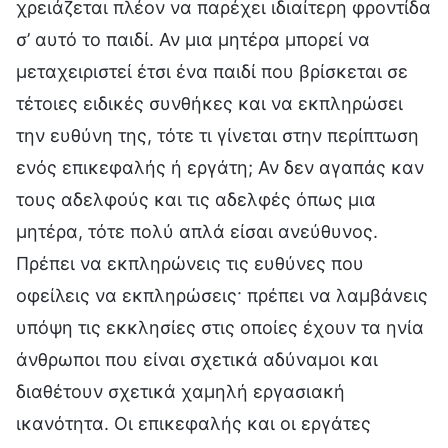
χρειάζεται πλέον να παρέχει ιδιαίτερη φροντίδα
σ’ αυτό το παιδί. Αν μια μητέρα μπορεί να
μεταχειριστεί έτσι ένα παιδί που βρίσκεται σε
τέτοιες ειδικές συνθήκες και να εκπληρώσει
την ευθύνη της, τότε τι γίνεται στην περίπτωση
ενός επικεφαλής ή εργάτη; Αν δεν αγαπάς καν
τους αδελφούς και τις αδελφές όπως μια
μητέρα, τότε πολύ απλά είσαι ανεύθυνος.
Πρέπει να εκπληρώνεις τις ευθύνες που
οφείλεις να εκπληρώσεις· πρέπει να λαμβάνεις
υπόψη τις εκκλησίες στις οποίες έχουν τα ηνία
άνθρωποι που είναι σχετικά αδύναμοι και
διαθέτουν σχετικά χαμηλή εργασιακή
ικανότητα. Οι επικεφαλής και οι εργάτες