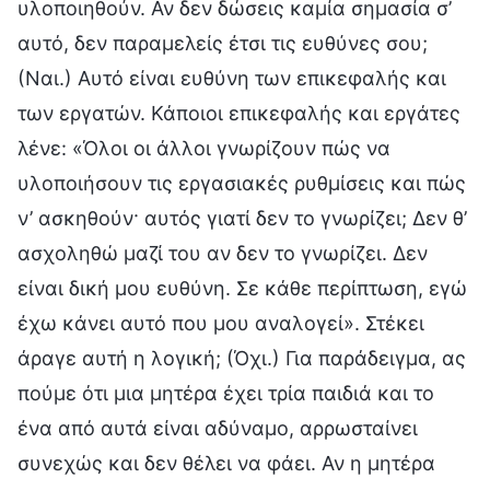
υλοποιηθούν. Αν δεν δώσεις καμία σημασία σ’
αυτό, δεν παραμελείς έτσι τις ευθύνες σου;
(Ναι.) Αυτό είναι ευθύνη των επικεφαλής και
των εργατών. Κάποιοι επικεφαλής και εργάτες
λένε: «Όλοι οι άλλοι γνωρίζουν πώς να
υλοποιήσουν τις εργασιακές ρυθμίσεις και πώς
ν’ ασκηθούν· αυτός γιατί δεν το γνωρίζει; Δεν θ’
ασχοληθώ μαζί του αν δεν το γνωρίζει. Δεν
είναι δική μου ευθύνη. Σε κάθε περίπτωση, εγώ
έχω κάνει αυτό που μου αναλογεί». Στέκει
άραγε αυτή η λογική; (Όχι.) Για παράδειγμα, ας
πούμε ότι μια μητέρα έχει τρία παιδιά και το
ένα από αυτά είναι αδύναμο, αρρωσταίνει
συνεχώς και δεν θέλει να φάει. Αν η μητέρα