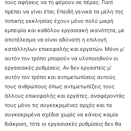
τους αφήσεις να τη φέρουν σε πέρας. Γιατί
πρέπει να γίνει έτσι; Επειδή γενικά τα μέλη της
τοπικής εκκλησίας έχουν μόνο πολύ μικρή
εμπειρία και καθόλου εργασιακή ικανότητα, με
αποτέλεσμα να είναι αδύνατη η επιλογή
κατάλληλων επικεφαλής και εργατών. Μόνο μ’
αυτόν τον τρόπο μπορούν να υλοποιηθούν οι
εργασιακές ρυθμίσεις. Αν δεν εργαστείς μ’
αυτόν τον τρόπο και αντιμετωπίσεις αυτούς
τους ανθρώπους όπως αντιμετωπίζεις τους
άλλους επικεφαλής και εργάτες, αναφέροντάς
τους μόνο τις συγκεκριμένες αρχές και τα
συγκεκριμένα σχέδια χωρίς να κάνεις καμία
διάκριση, τότε οι εργασιακές ρυθμίσεις δεν θα