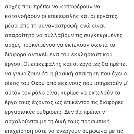
αρχές που πρέπει να καταφέρουν να
κατανοήσουν οι επικεφαλής και οι εργάτες
μέσα από τη συναναστροφή, ενώ είναι
απαραίτητο να συλλάβουν τις συγκεκριμένες
αρχές προκειμένου να εκτελούν σωστά τα
διάφορα αντικείμενα του εκκλησιαστικού
έργου. Οι επικεφαλής και οι εργάτες θα πρέπει
να γνωρίζουν ότι η βασική απαίτηση που έχει ο
οίκος του Θεού από εκείνους που υπηρετούν μ’
αυτόν τον ρόλο είναι κυρίως να εκτελούν το
έργο τους έχοντας ως επίκεντρο τις διάφορες
εργασιακές ρυθμίσεις. Δεν θα πρέπει ν’
ασχολούνται με τη δική τους προσωπική
επιχείρηση ούτε να ενεργούν σύμφωνα με τις