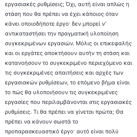
εργασιακές ρυθμίσεις; Όχι, αυτή είναι απλώς η
στάση που θα πρέπει να έχει κάποιος όταν
κάνει οποιοδήποτε έργο· δεν μπορεί ν’
αντικαταστήσει την πραγματική υλοποίηση
συγκεκριμένων εργασιών. Μόλις οι επικεφαλής
και οι εργάτες αποκτήσουν αυτήν τη στάση και
κατανοήσουν το συγκεκριμένο περιεχόμενο και
τις συγκεκριμένες απαιτήσεις και αρχές των
εργασιακών ρυθμίσεων, το επόμενο βήμα είναι
το πώς θα υλοποιήσουν τις συγκεκριμένες
εργασίες που περιλαμβάνονται στις εργασιακές
ρυθμίσεις. Τι θα πρέπει να γίνεται πρώτα; Θα
πρέπει να κάνουν σωστά το
προπαρασκευαστικό έργο· αυτό είναι πολύ