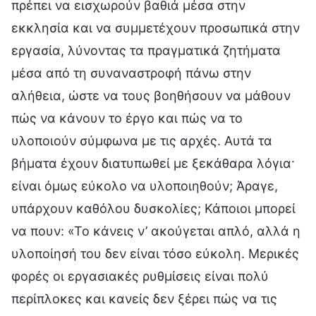
πρέπει να εισχωρούν βαθιά μέσα στην
εκκλησία και να συμμετέχουν προσωπικά στην
εργασία, λύνοντας τα πραγματικά ζητήματα
μέσα από τη συναναστροφή πάνω στην
αλήθεια, ώστε να τους βοηθήσουν να μάθουν
πώς να κάνουν το έργο και πώς να το
υλοποιούν σύμφωνα με τις αρχές. Αυτά τα
βήματα έχουν διατυπωθεί με ξεκάθαρα λόγια·
είναι όμως εύκολο να υλοποιηθούν; Άραγε,
υπάρχουν καθόλου δυσκολίες; Κάποιοι μπορεί
να πουν: «Το κάνεις ν’ ακούγεται απλό, αλλά η
υλοποίησή του δεν είναι τόσο εύκολη. Μερικές
φορές οι εργασιακές ρυθμίσεις είναι πολύ
περίπλοκες και κανείς δεν ξέρει πώς να τις