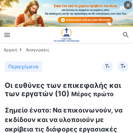
Αρχική
Αναγνώσεις
Περιεχόμενα
Οι ευθύνες των επικεφαλής και
των εργατών (10)
Μέρος πρώτο
Σημείο ένατο: Να επικοινωνούν, να
εκδίδουν και να υλοποιούν με
ακρίβεια τις διάφορες εργασιακές