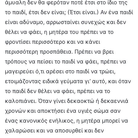
άμυαλη δεν θα φερόταν ποτέ έτσι στο ίδιο της
το παιδί, έτσι δεν είναι; (Έτσι είναι.) Αν ένα παιδί
είναι αδύναμο, αρρωσταίνει συνεχώς και δεν
θέλει να φάει, η μητέρα του πρέπει να το
φροντίσει περισσότερο και να κάνει
περισσότερη προσπάθεια. Πρέπει να βρει
τρόπους να πείσει το παιδί να φάει, πρέπει να
μαγειρεύει ό,τι αρέσει στο παιδί να τρώει,
ετοιμάζοντας ειδικά γεύματα γι’ αυτό, και όταν
το παιδί δεν θέλει να φάει, πρέπει να το
καλοπιάνει. Όταν γίνει δεκαοκτώ ή δεκαεννιά
χρονών και αποκτήσει ένα υγιές σώμα σαν
ένας κανονικός ενήλικος, η μητέρα μπορεί να
χαλαρώσει και να αποσυρθεί και δεν