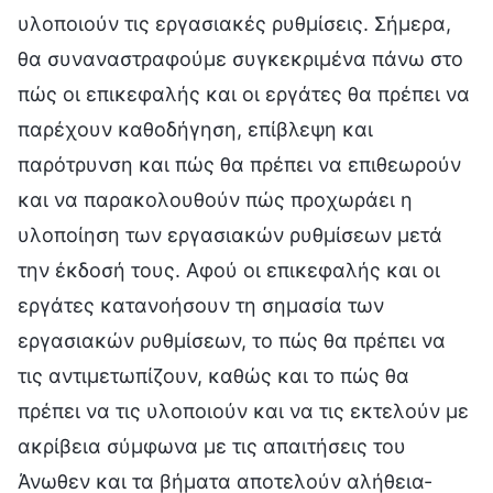
υλοποιούν τις εργασιακές ρυθμίσεις. Σήμερα,
θα συναναστραφούμε συγκεκριμένα πάνω στο
πώς οι επικεφαλής και οι εργάτες θα πρέπει να
παρέχουν καθοδήγηση, επίβλεψη και
παρότρυνση και πώς θα πρέπει να επιθεωρούν
και να παρακολουθούν πώς προχωράει η
υλοποίηση των εργασιακών ρυθμίσεων μετά
την έκδοσή τους. Αφού οι επικεφαλής και οι
εργάτες κατανοήσουν τη σημασία των
εργασιακών ρυθμίσεων, το πώς θα πρέπει να
τις αντιμετωπίζουν, καθώς και το πώς θα
πρέπει να τις υλοποιούν και να τις εκτελούν με
ακρίβεια σύμφωνα με τις απαιτήσεις του
Άνωθεν και τα βήματα αποτελούν αλήθεια-