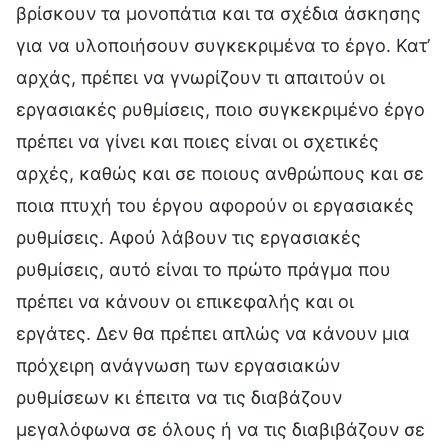
βρίσκουν τα μονοπάτια και τα σχέδια άσκησης
για να υλοποιήσουν συγκεκριμένα το έργο. Κατ’
αρχάς, πρέπει να γνωρίζουν τι απαιτούν οι
εργασιακές ρυθμίσεις, ποιο συγκεκριμένο έργο
πρέπει να γίνει και ποιες είναι οι σχετικές
αρχές, καθώς και σε ποιους ανθρώπους και σε
ποια πτυχή του έργου αφορούν οι εργασιακές
ρυθμίσεις. Αφού λάβουν τις εργασιακές
ρυθμίσεις, αυτό είναι το πρώτο πράγμα που
πρέπει να κάνουν οι επικεφαλής και οι
εργάτες. Δεν θα πρέπει απλώς να κάνουν μια
πρόχειρη ανάγνωση των εργασιακών
ρυθμίσεων κι έπειτα να τις διαβάζουν
μεγαλόφωνα σε όλους ή να τις διαβιβάζουν σε