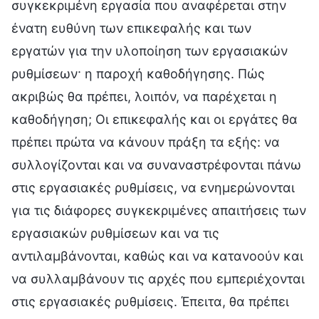
συγκεκριμένη εργασία που αναφέρεται στην
ένατη ευθύνη των επικεφαλής και των
εργατών για την υλοποίηση των εργασιακών
ρυθμίσεων· η παροχή καθοδήγησης. Πώς
ακριβώς θα πρέπει, λοιπόν, να παρέχεται η
καθοδήγηση; Οι επικεφαλής και οι εργάτες θα
πρέπει πρώτα να κάνουν πράξη τα εξής: να
συλλογίζονται και να συναναστρέφονται πάνω
στις εργασιακές ρυθμίσεις, να ενημερώνονται
για τις διάφορες συγκεκριμένες απαιτήσεις των
εργασιακών ρυθμίσεων και να τις
αντιλαμβάνονται, καθώς και να κατανοούν και
να συλλαμβάνουν τις αρχές που εμπεριέχονται
στις εργασιακές ρυθμίσεις. Έπειτα, θα πρέπει