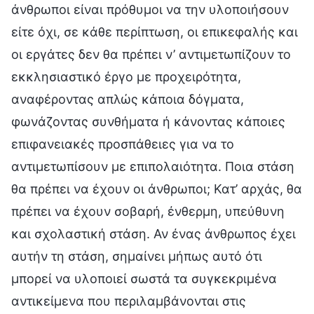
άνθρωποι είναι πρόθυμοι να την υλοποιήσουν
είτε όχι, σε κάθε περίπτωση, οι επικεφαλής και
οι εργάτες δεν θα πρέπει ν’ αντιμετωπίζουν το
εκκλησιαστικό έργο με προχειρότητα,
αναφέροντας απλώς κάποια δόγματα,
φωνάζοντας συνθήματα ή κάνοντας κάποιες
επιφανειακές προσπάθειες για να το
αντιμετωπίσουν με επιπολαιότητα. Ποια στάση
θα πρέπει να έχουν οι άνθρωποι; Κατ’ αρχάς, θα
πρέπει να έχουν σοβαρή, ένθερμη, υπεύθυνη
και σχολαστική στάση. Αν ένας άνθρωπος έχει
αυτήν τη στάση, σημαίνει μήπως αυτό ότι
μπορεί να υλοποιεί σωστά τα συγκεκριμένα
αντικείμενα που περιλαμβάνονται στις