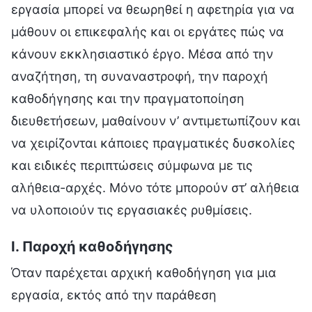
εργασία μπορεί να θεωρηθεί η αφετηρία για να
μάθουν οι επικεφαλής και οι εργάτες πώς να
κάνουν εκκλησιαστικό έργο. Μέσα από την
αναζήτηση, τη συναναστροφή, την παροχή
καθοδήγησης και την πραγματοποίηση
διευθετήσεων, μαθαίνουν ν’ αντιμετωπίζουν και
να χειρίζονται κάποιες πραγματικές δυσκολίες
και ειδικές περιπτώσεις σύμφωνα με τις
αλήθεια-αρχές. Μόνο τότε μπορούν στ’ αλήθεια
να υλοποιούν τις εργασιακές ρυθμίσεις.
Ι. Παροχή καθοδήγησης
Όταν παρέχεται αρχική καθοδήγηση για μια
εργασία, εκτός από την παράθεση