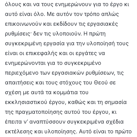
όλους και να τους ενημερώνουν για το έργο κι
αυτό είναι όλο. Με αυτόν τον τρόπο απλώς
επικοινωνούν και εκδίδουν τις εργασιακές
ρυθμίσεις· δεν τις υλοποιούν. Η πρώτη
συγκεκριμένη εργασία για την υλοποίησή τους
είναι οι επικεφαλής και οι εργάτες να
ενημερώνονται για το συγκεκριμένο
περιεχόμενο των εργασιακών ρυθμίσεων, τις
απαιτήσεις και τους στόχους του Θεού σε
σχέση με αυτά τα κομμάτια του
εκκλησιαστικού έργου, καθώς και τη σημασία
της πραγματοποίησης αυτού του έργου, κι
έπειτα ν’ αναπτύσσουν συγκεκριμένα σχέδια
εκτέλεσης και υλοποίησης. Αυτό είναι το πρώτο