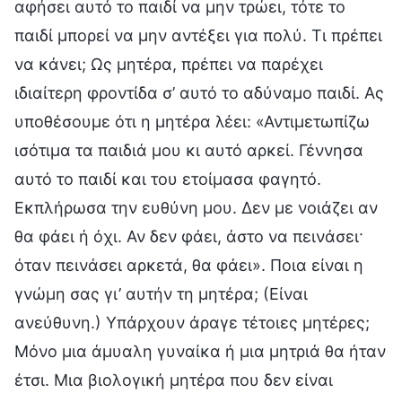
αφήσει αυτό το παιδί να μην τρώει, τότε το
παιδί μπορεί να μην αντέξει για πολύ. Τι πρέπει
να κάνει; Ως μητέρα, πρέπει να παρέχει
ιδιαίτερη φροντίδα σ’ αυτό το αδύναμο παιδί. Ας
υποθέσουμε ότι η μητέρα λέει: «Αντιμετωπίζω
ισότιμα τα παιδιά μου κι αυτό αρκεί. Γέννησα
αυτό το παιδί και του ετοίμασα φαγητό.
Εκπλήρωσα την ευθύνη μου. Δεν με νοιάζει αν
θα φάει ή όχι. Αν δεν φάει, άστο να πεινάσει·
όταν πεινάσει αρκετά, θα φάει». Ποια είναι η
γνώμη σας γι’ αυτήν τη μητέρα; (Είναι
ανεύθυνη.) Υπάρχουν άραγε τέτοιες μητέρες;
Μόνο μια άμυαλη γυναίκα ή μια μητριά θα ήταν
έτσι. Μια βιολογική μητέρα που δεν είναι