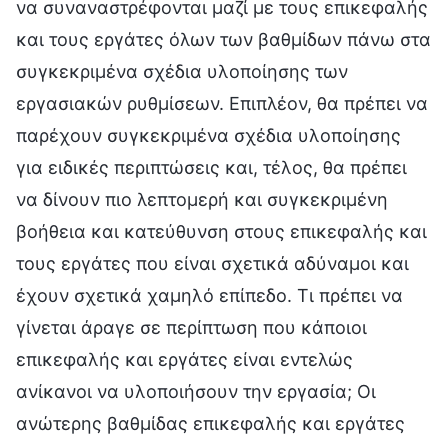
να συναναστρέφονται μαζί με τους επικεφαλής
και τους εργάτες όλων των βαθμίδων πάνω στα
συγκεκριμένα σχέδια υλοποίησης των
εργασιακών ρυθμίσεων. Επιπλέον, θα πρέπει να
παρέχουν συγκεκριμένα σχέδια υλοποίησης
για ειδικές περιπτώσεις και, τέλος, θα πρέπει
να δίνουν πιο λεπτομερή και συγκεκριμένη
βοήθεια και κατεύθυνση στους επικεφαλής και
τους εργάτες που είναι σχετικά αδύναμοι και
έχουν σχετικά χαμηλό επίπεδο. Τι πρέπει να
γίνεται άραγε σε περίπτωση που κάποιοι
επικεφαλής και εργάτες είναι εντελώς
ανίκανοι να υλοποιήσουν την εργασία; Οι
ανώτερης βαθμίδας επικεφαλής και εργάτες