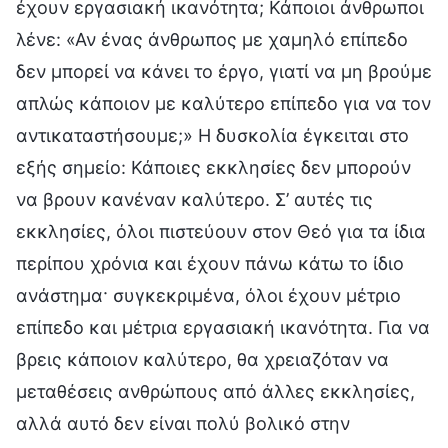
έχουν εργασιακή ικανότητα; Κάποιοι άνθρωποι
λένε: «Αν ένας άνθρωπος με χαμηλό επίπεδο
δεν μπορεί να κάνει το έργο, γιατί να μη βρούμε
απλώς κάποιον με καλύτερο επίπεδο για να τον
αντικαταστήσουμε;» Η δυσκολία έγκειται στο
εξής σημείο: Κάποιες εκκλησίες δεν μπορούν
να βρουν κανέναν καλύτερο. Σ’ αυτές τις
εκκλησίες, όλοι πιστεύουν στον Θεό για τα ίδια
περίπου χρόνια και έχουν πάνω κάτω το ίδιο
ανάστημα· συγκεκριμένα, όλοι έχουν μέτριο
επίπεδο και μέτρια εργασιακή ικανότητα. Για να
βρεις κάποιον καλύτερο, θα χρειαζόταν να
μεταθέσεις ανθρώπους από άλλες εκκλησίες,
αλλά αυτό δεν είναι πολύ βολικό στην