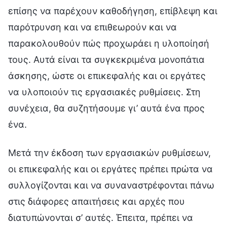
επίσης να παρέχουν καθοδήγηση, επίβλεψη και
παρότρυνση και να επιθεωρούν και να
παρακολουθούν πώς προχωράει η υλοποίησή
τους. Αυτά είναι τα συγκεκριμένα μονοπάτια
άσκησης, ώστε οι επικεφαλής και οι εργάτες
να υλοποιούν τις εργασιακές ρυθμίσεις. Στη
συνέχεια, θα συζητήσουμε γι’ αυτά ένα προς
ένα.
Μετά την έκδοση των εργασιακών ρυθμίσεων,
οι επικεφαλής και οι εργάτες πρέπει πρώτα να
συλλογίζονται και να συναναστρέφονται πάνω
στις διάφορες απαιτήσεις και αρχές που
διατυπώνονται σ’ αυτές. Έπειτα, πρέπει να