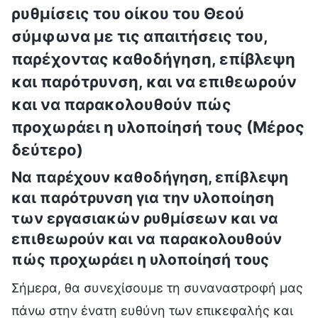
ρυθμίσεις του οίκου του Θεού
σύμφωνα με τις απαιτήσεις του,
παρέχοντας καθοδήγηση, επίβλεψη
και παρότρυνση, και να επιθεωρούν
και να παρακολουθούν πώς
προχωράει η υλοποίησή τους (Μέρος
δεύτερο)
Να παρέχουν καθοδήγηση, επίβλεψη
και παρότρυνση για την υλοποίηση
των εργασιακών ρυθμίσεων και να
επιθεωρούν και να παρακολουθούν
πώς προχωράει η υλοποίησή τους
Σήμερα, θα συνεχίσουμε τη συναναστροφή μας
πάνω στην ένατη ευθύνη των επικεφαλής και