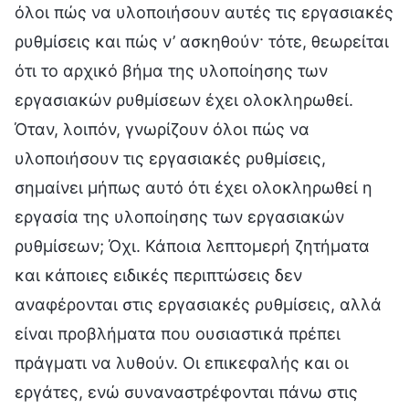
όλοι πώς να υλοποιήσουν αυτές τις εργασιακές
ρυθμίσεις και πώς ν’ ασκηθούν· τότε, θεωρείται
ότι το αρχικό βήμα της υλοποίησης των
εργασιακών ρυθμίσεων έχει ολοκληρωθεί.
Όταν, λοιπόν, γνωρίζουν όλοι πώς να
υλοποιήσουν τις εργασιακές ρυθμίσεις,
σημαίνει μήπως αυτό ότι έχει ολοκληρωθεί η
εργασία της υλοποίησης των εργασιακών
ρυθμίσεων; Όχι. Κάποια λεπτομερή ζητήματα
και κάποιες ειδικές περιπτώσεις δεν
αναφέρονται στις εργασιακές ρυθμίσεις, αλλά
είναι προβλήματα που ουσιαστικά πρέπει
πράγματι να λυθούν. Οι επικεφαλής και οι
εργάτες, ενώ συναναστρέφονται πάνω στις