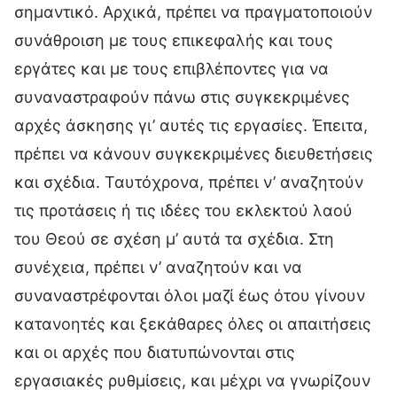
σημαντικό. Αρχικά, πρέπει να πραγματοποιούν
συνάθροιση με τους επικεφαλής και τους
εργάτες και με τους επιβλέποντες για να
συναναστραφούν πάνω στις συγκεκριμένες
αρχές άσκησης γι’ αυτές τις εργασίες. Έπειτα,
πρέπει να κάνουν συγκεκριμένες διευθετήσεις
και σχέδια. Ταυτόχρονα, πρέπει ν’ αναζητούν
τις προτάσεις ή τις ιδέες του εκλεκτού λαού
του Θεού σε σχέση μ’ αυτά τα σχέδια. Στη
συνέχεια, πρέπει ν’ αναζητούν και να
συναναστρέφονται όλοι μαζί έως ότου γίνουν
κατανοητές και ξεκάθαρες όλες οι απαιτήσεις
και οι αρχές που διατυπώνονται στις
εργασιακές ρυθμίσεις, και μέχρι να γνωρίζουν