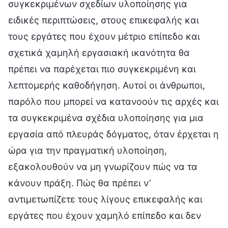
συγκεκριμένων σχεδίων υλοποίησης για
ειδικές περιπτώσεις, στους επικεφαλής και
τους εργάτες που έχουν μέτριο επίπεδο και
σχετικά χαμηλή εργασιακή ικανότητα θα
πρέπει να παρέχεται πιο συγκεκριμένη και
λεπτομερής καθοδήγηση. Αυτοί οι άνθρωποι,
παρόλο που μπορεί να κατανοούν τις αρχές και
τα συγκεκριμένα σχέδια υλοποίησης για μια
εργασία από πλευράς δόγματος, όταν έρχεται η
ώρα για την πραγματική υλοποίηση,
εξακολουθούν να μη γνωρίζουν πώς να τα
κάνουν πράξη. Πώς θα πρέπει ν’
αντιμετωπίζετε τους λίγους επικεφαλής και
εργάτες που έχουν χαμηλό επίπεδο και δεν