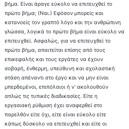
βήμα. Είναι άραγε εύκολο να επιτευχθεί το
πρώτο βήμα; (Ναι.) Εφόσον μπορείς και
κατανοείς τον γραπτό λόγο και την ανθρώπινη
γλώσσα, λογικά το πρώτο βήμα είναι εύκολο να
επιτευχθεί. Ασφαλώς, για να επιτευχθεί το
πρώτο βήμα, απαιτείται επίσης από τους
επικεφαλής και τους εργάτες να έχουν
σοβαρή, ένθερμη, υπεύθυνη και σχολαστική
στάση απέναντι στο έργο και να μην είναι
μπερδεμένοι, επιπόλαιοι ή ν’ ακολουθούν
απλώς τις τυπικές διαδικασίες. Είτε η
εργασιακή ρύθμιση έχει αναφερθεί στο
παρελθόν είτε όχι, είτε είναι εύκολο είτε
κάπως δύσκολο να επιτευχθεί και είτε οι