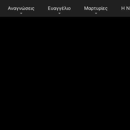
Αναγνώσεις
Ευαγγέλιο
Μαρτυρίες
Η Ν