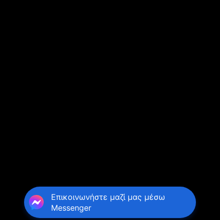
Επικοινωνήστε μαζί μας μέσω
Messenger