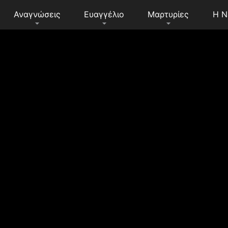
Αναγνώσεις
Ευαγγέλιο
Μαρτυρίες
Η Ν