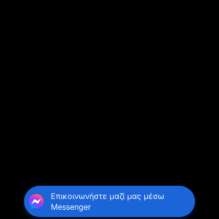
Επικοινωνήστε μαζί μας μέσω
Messenger